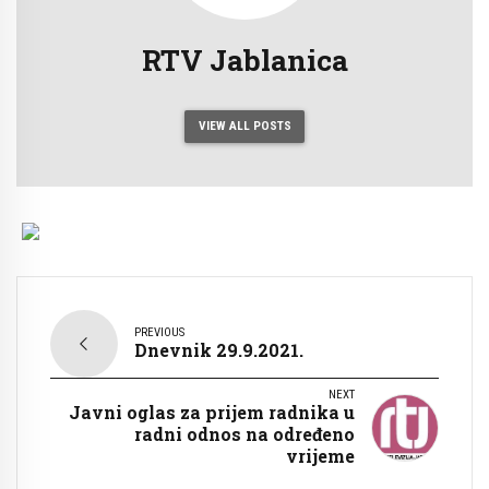
RTV Jablanica
VIEW ALL POSTS
PREVIOUS
Dnevnik 29.9.2021.
NEXT
Javni oglas za prijem radnika u
radni odnos na određeno
vrijeme