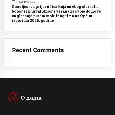
7. Avgusta 2026.
Obavijest za prijavu lica koja su zbog starosti,
bolesti ili invalidnosti vezana za svoje domove
za glasanje putem mobilnog tima na Općim
izborima 2026. godine
Recent Comments
O nama