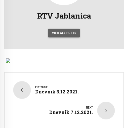
RTV Jablanica
VIEW ALL POSTS
PREVIOUS
Dnevnik 3.12.2021.
NEXT
Dnevnik 7.12.2021.