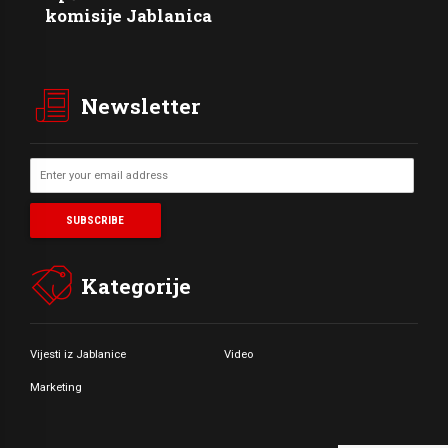
komisije Jablanica
Newsletter
Kategorije
Vijesti iz Jablanice
Video
Marketing