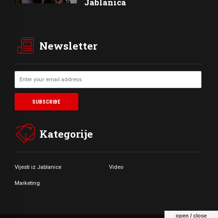
Jablanica
Newsletter
Kategorije
Vijesti iz Jablanice
Video
Marketing
open / close