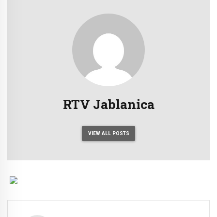
RTV Jablanica
VIEW ALL POSTS