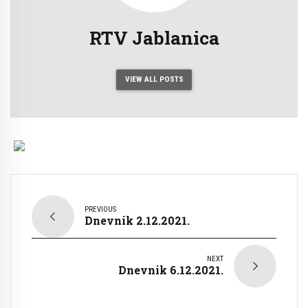
RTV Jablanica
VIEW ALL POSTS
PREVIOUS
Dnevnik 2.12.2021.
NEXT
Dnevnik 6.12.2021.