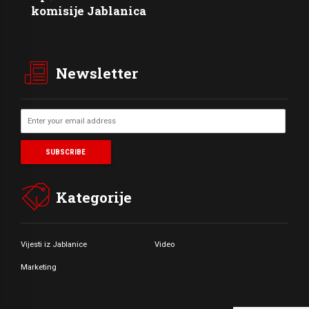
komisije Jablanica
Newsletter
Kategorije
Vijesti iz Jablanice
Video
Marketing