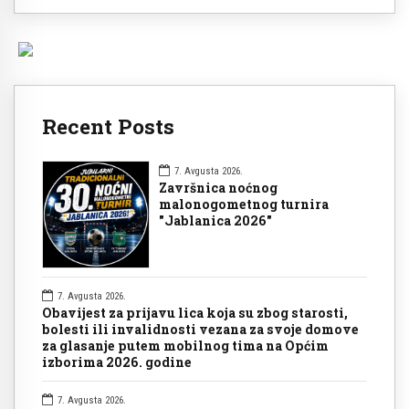
Recent Posts
7. Avgusta 2026.
Završnica noćnog
malonogometnog turnira
"Jablanica 2026"
7. Avgusta 2026.
Obavijest za prijavu lica koja su zbog starosti,
bolesti ili invalidnosti vezana za svoje domove
za glasanje putem mobilnog tima na Općim
izborima 2026. godine
7. Avgusta 2026.