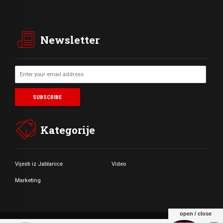
Newsletter
Kategorije
Vijesti iz Jablanice
Video
Marketing
open / close