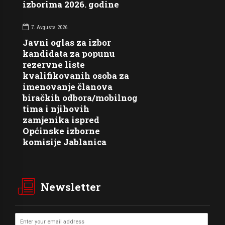
izborima 2026. godine
7. Avgusta 2026.
Javni oglas za izbor
kandidata za popunu
rezervne liste
kvalifikovanih osoba za
imenovanje članova
biračkih odbora/mobilnog
tima i njihovih
zamjenika ispred
Općinske izborne
komisije Jablanica
Newsletter