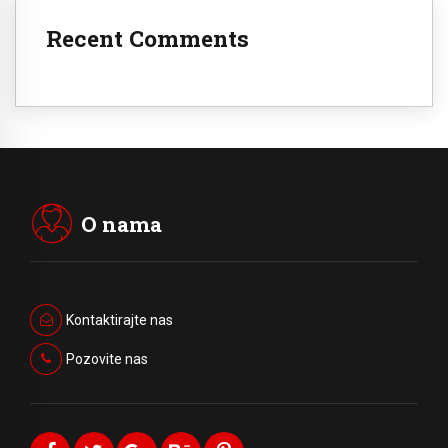
Recent Comments
O nama
Kontaktirajte nas
Pozovite nas