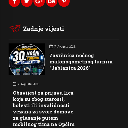
Zadnje vijesti
7. Avgusta 2026.
Završnica noćnog
malonogometnog turnira
“Jablanica 2026”
7. Avgusta 2026.
Obavijest za prijavu lica
koja su zbog starosti,
bolesti ili invalidnosti
vezana za svoje domove
za glasanje putem
mobilnog tima na Općim