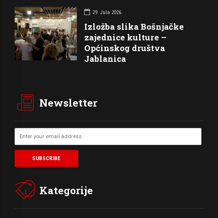
29. Jula 2026.
Izložba slika Bošnjačke
zajednice kulture –
Općinskog društva
Jablanica
Newsletter
Kategorije