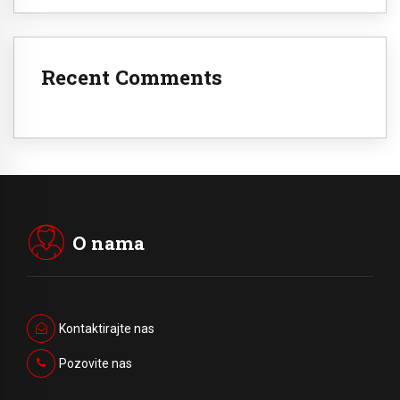
Recent Comments
O nama
Kontaktirajte nas
Pozovite nas