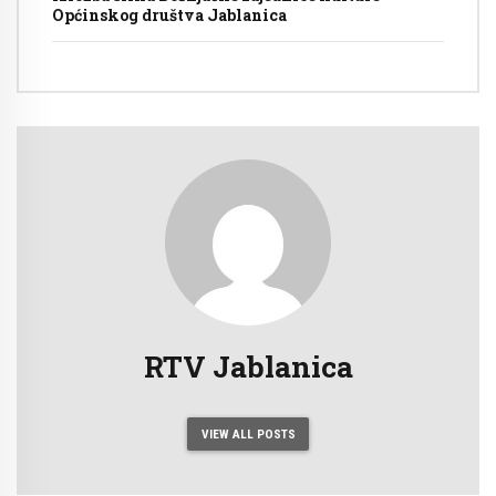
Općinskog društva Jablanica
RTV Jablanica
VIEW ALL POSTS