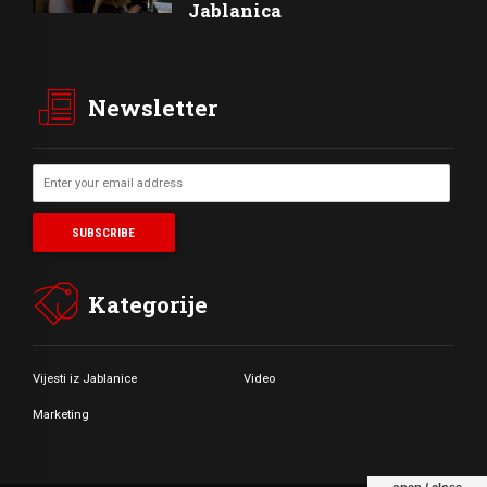
Jablanica
Newsletter
Kategorije
Vijesti iz Jablanice
Video
Marketing