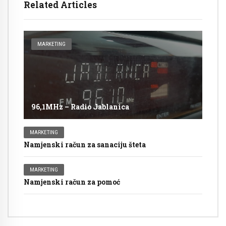
Related Articles
MARKETING
96,1MHz – Radio Jablanica
MARKETING
Namjenski račun za sanaciju šteta
MARKETING
Namjenski račun za pomoć