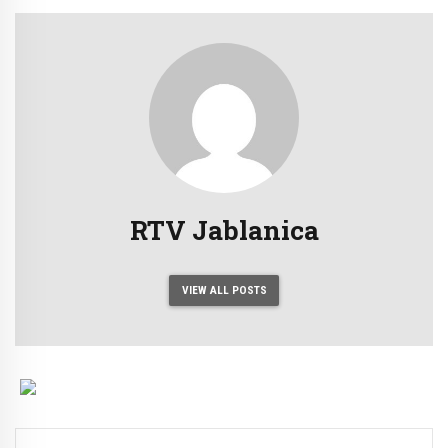
RTV Jablanica
VIEW ALL POSTS