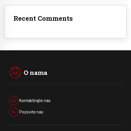
Recent Comments
O nama
Kontaktirajte nas
Pozovite nas