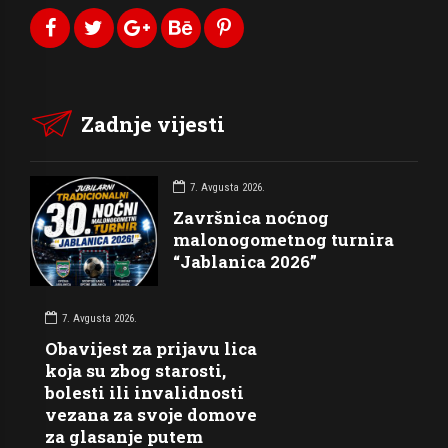
Zadnje vijesti
7. Avgusta 2026.
Završnica noćnog
malonogometnog turnira
“Jablanica 2026”
7. Avgusta 2026.
Obavijest za prijavu lica
koja su zbog starosti,
bolesti ili invalidnosti
vezana za svoje domove
za glasanje putem