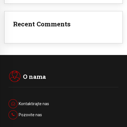
Recent Comments
O nama
Kontaktirajte nas
Pozovite nas