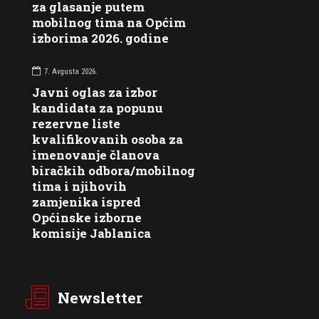
za glasanje putem
mobilnog tima na Općim
izborima 2026. godine
7. Avgusta 2026.
Javni oglas za izbor
kandidata za popunu
rezervne liste
kvalifikovanih osoba za
imenovanje članova
biračkih odbora/mobilnog
tima i njihovih
zamjenika ispred
Općinske izborne
komisije Jablanica
Newsletter