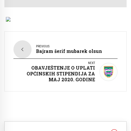
PREVIOUS
Bajram šerif mubarek olsun
NEXT
OBAVJEŠTENJE O UPLATI
OPĆINSKIH STIPENDIJA ZA
MAJ 2020. GODINE