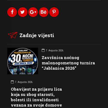
Zadnje vijesti
7. Avgusta 2026.
Završnica noćnog
malonogometnog turnira
“Jablanica 2026”
7. Avgusta 2026.
Obavijest za prijavu lica
koja su zbog starosti,
bolesti ili invalidnosti
vezana za svoje domove