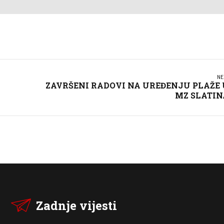
NE
ZAVRŠENI RADOVI NA UREĐENJU PLAŽE 
MZ SLATIN
Zadnje vijesti