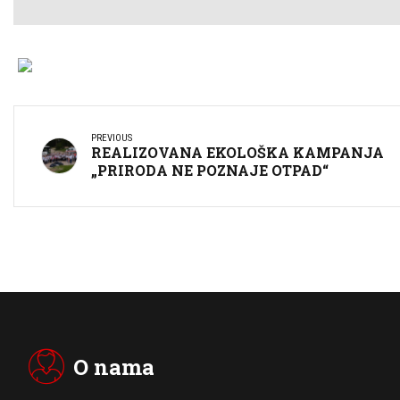
PREVIOUS
REALIZOVANA EKOLOŠKA KAMPANJA
„PRIRODA NE POZNAJE OTPAD“
O nama