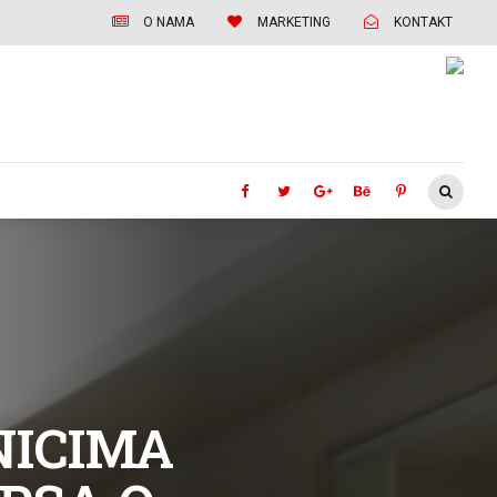
O NAMA
MARKETING
KONTAKT
NICIMA