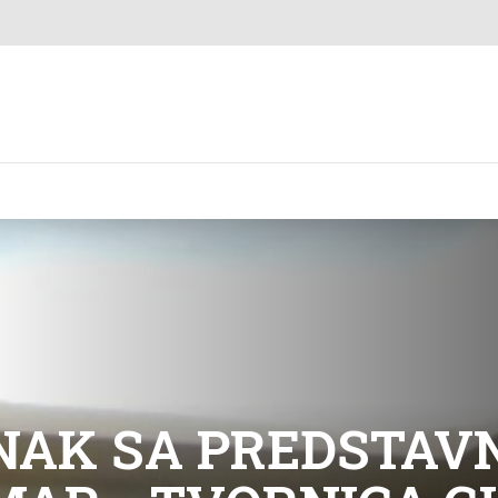
NAK SA PREDSTAV