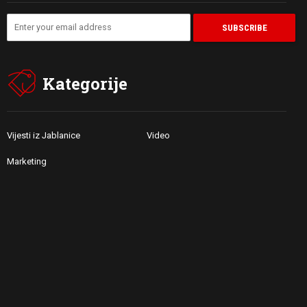
Kategorije
Vijesti iz Jablanice
Video
Marketing