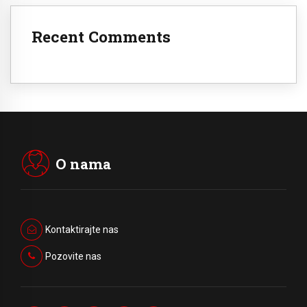
Recent Comments
O nama
Kontaktirajte nas
Pozovite nas