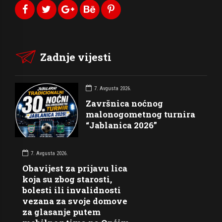
Zadnje vijesti
7. Avgusta 2026.
Završnica noćnog
malonogometnog turnira
“Jablanica 2026”
7. Avgusta 2026.
Obavijest za prijavu lica
koja su zbog starosti,
bolesti ili invalidnosti
vezana za svoje domove
za glasanje putem