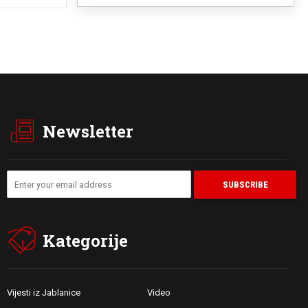
Newsletter
Kategorije
Vijesti iz Jablanice
Video