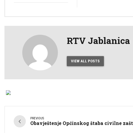
RTV Jablanica
VIEW ALL POSTS
PREVIOUS
Obavještenje Općinskog štaba civilne zašt