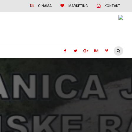
O NAMA
MARKETING
KONTAKT