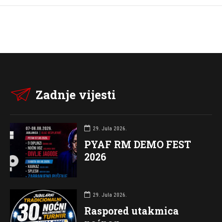
Zadnje vijesti
29. Jula 2026.
PYAF RM DEMO FEST
2026
29. Jula 2026.
Raspored utakmica