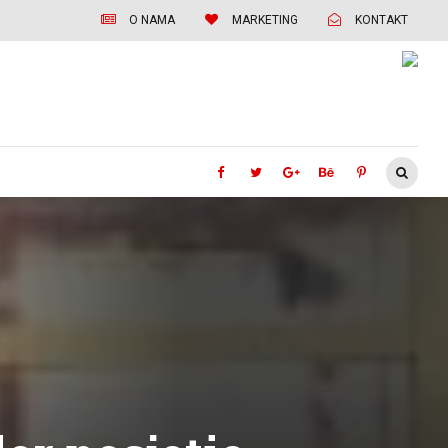
O NAMA
MARKETING
KONTAKT