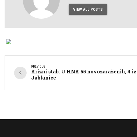
VIEW ALL POSTS
PREVIOUS
Krizni štab: U HNK 55 novozaraženih, 4 iz
Jablanice