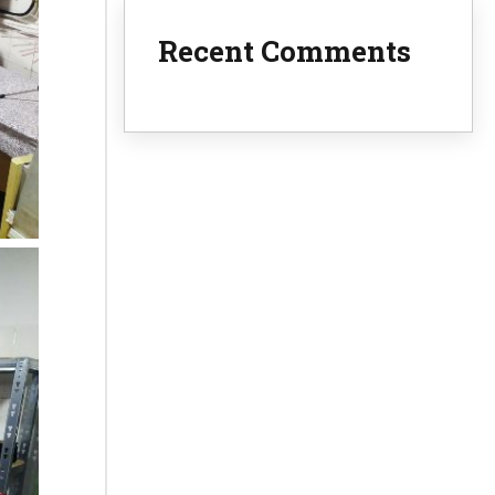
Recent Comments