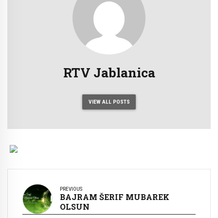
RTV Jablanica
VIEW ALL POSTS
PREVIOUS
BAJRAM ŠERIF MUBAREK
OLSUN