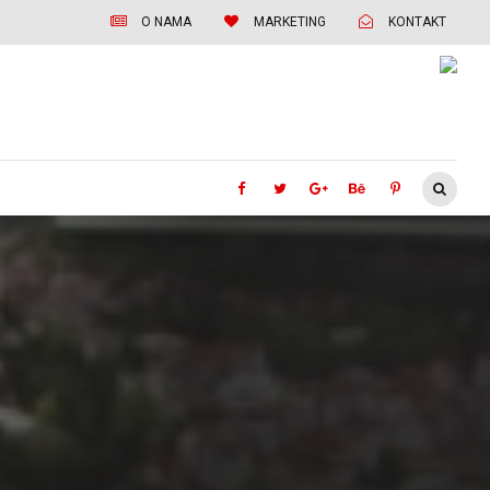
O NAMA
MARKETING
KONTAKT