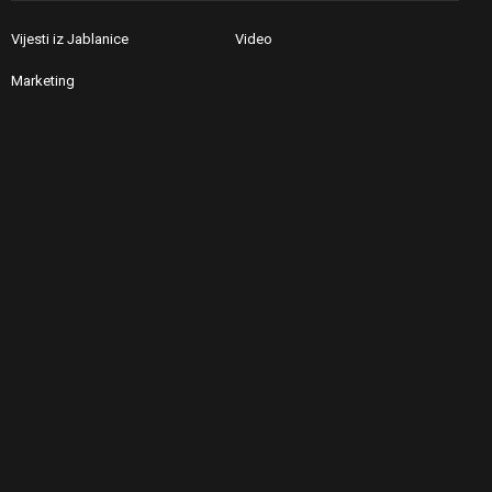
Vijesti iz Jablanice
Video
Marketing