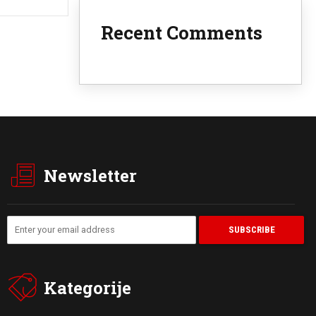
Recent Comments
Newsletter
Kategorije