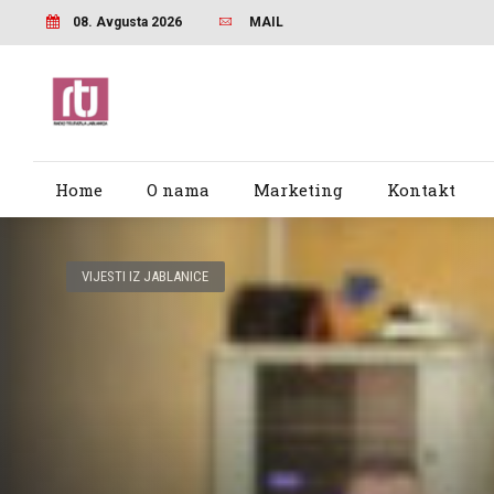
08. Avgusta 2026
MAIL
Home
O nama
Marketing
Kontakt
VIJESTI IZ JABLANICE