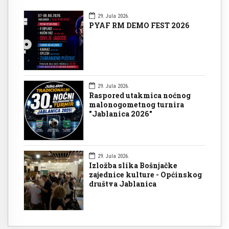
29. Jula 2026.
PYAF RM DEMO FEST 2026
29. Jula 2026.
Raspored utakmica noćnog
malonogometnog turnira
"Jablanica 2026"
29. Jula 2026.
Izložba slika Bošnjačke
zajednice kulture - Općinskog
društva Jablanica