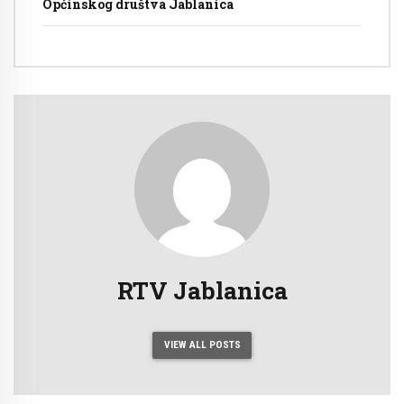
Općinskog društva Jablanica
RTV Jablanica
VIEW ALL POSTS