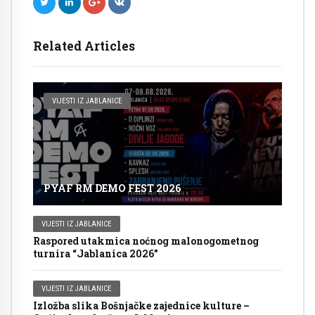
Related Articles
VIJESTI IZ JABLANICE
PYAF RM DEMO FEST 2026
VIJESTI IZ JABLANICE
Raspored utakmica noćnog malonogometnog
turnira “Jablanica 2026”
VIJESTI IZ JABLANICE
Izložba slika Bošnjačke zajednice kulture –