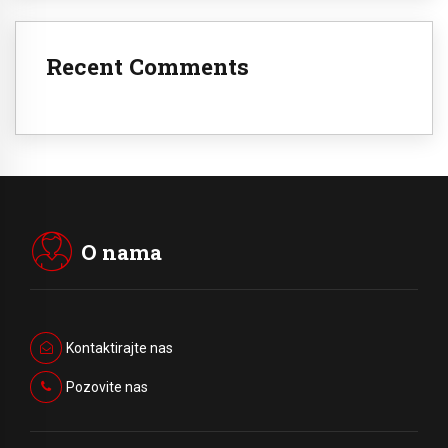
Recent Comments
O nama
Kontaktirajte nas
Pozovite nas