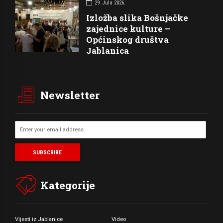
29. Jula 2026.
Izložba slika Bošnjačke
zajednice kulture –
Općinskog društva
Jablanica
Newsletter
Kategorije
Vijesti iz Jablanice
Video