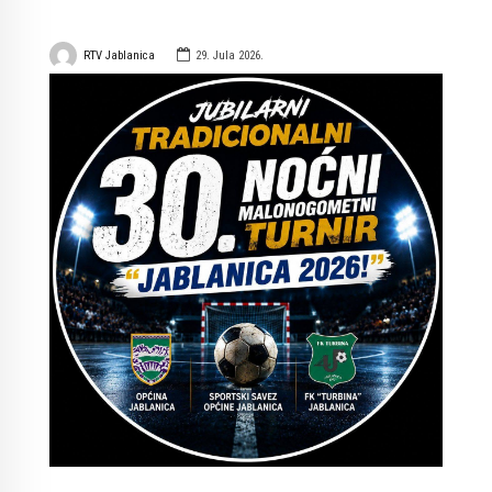
RTV Jablanica
29. Jula 2026.