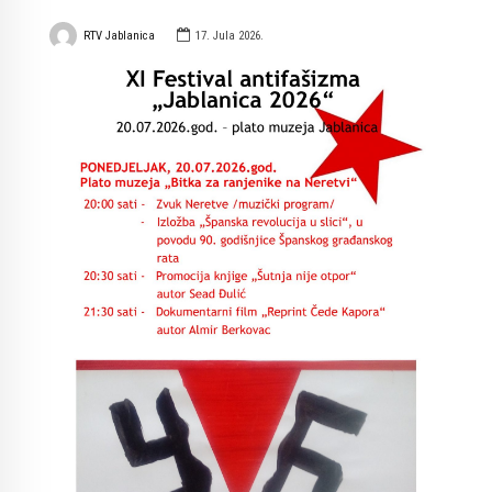
RTV Jablanica
17. Jula 2026.