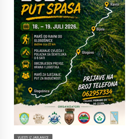
VIJESTI IZ JABLANICE