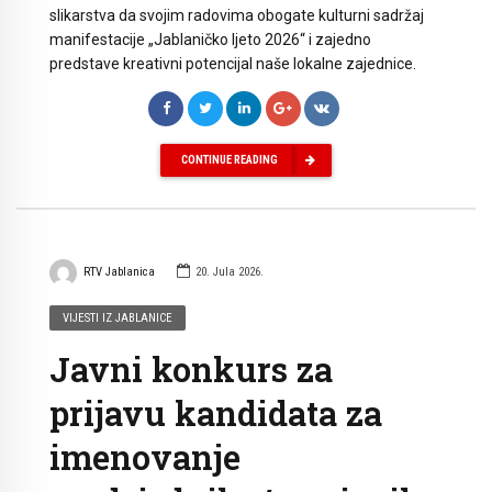
slikarstva da svojim radovima obogate kulturni sadržaj
manifestacije „Jablaničko ljeto 2026“ i zajedno
predstave kreativni potencijal naše lokalne zajednice.
CONTINUE READING
RTV Jablanica
20. Jula 2026.
VIJESTI IZ JABLANICE
Javni konkurs za
prijavu kandidata za
imenovanje