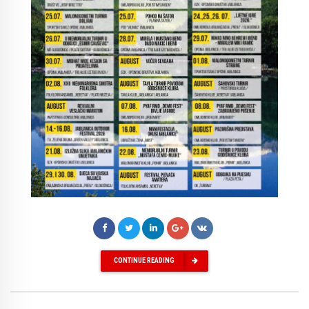
CONTINUE READING