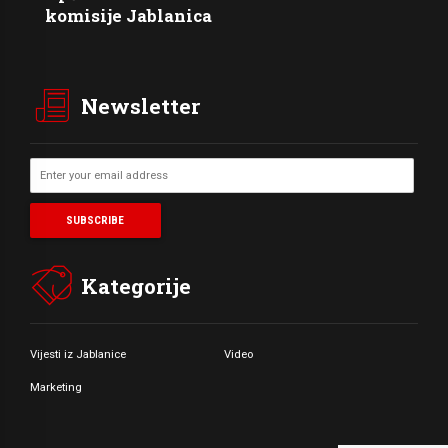
komisije Jablanica
Newsletter
Kategorije
Vijesti iz Jablanice
Video
Marketing