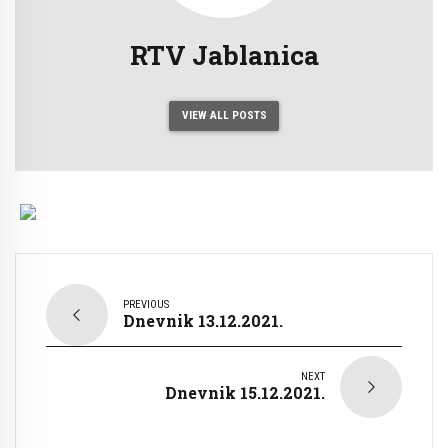
RTV Jablanica
VIEW ALL POSTS
PREVIOUS
Dnevnik 13.12.2021.
NEXT
Dnevnik 15.12.2021.