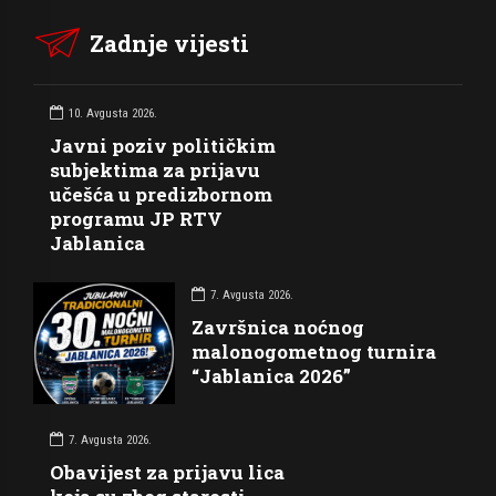
Zadnje vijesti
10. Avgusta 2026.
Javni poziv političkim
subjektima za prijavu
učešća u predizbornom
programu JP RTV
Jablanica
7. Avgusta 2026.
Završnica noćnog
malonogometnog turnira
“Jablanica 2026”
7. Avgusta 2026.
Obavijest za prijavu lica