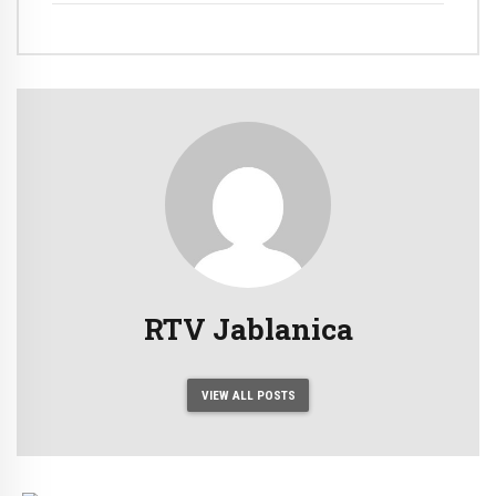
RTV Jablanica
VIEW ALL POSTS