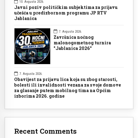
10. Avgusta 2026.
Javni poziv političkim subjektima za prijavu
učešća u predizbornom programu JP RTV
Jablanica
7. Avgusta 2026.
Završnica noćnog
malonogometnog turnira
"Jablanica 2026"
7. Avgusta 2026.
Obavijest za prijavu lica koja su zbog starosti,
bolesti ili invalidnosti vezana za svoje domove
za glasanje putem mobilnog tima na Općim
izborima 2026. godine
Recent Comments