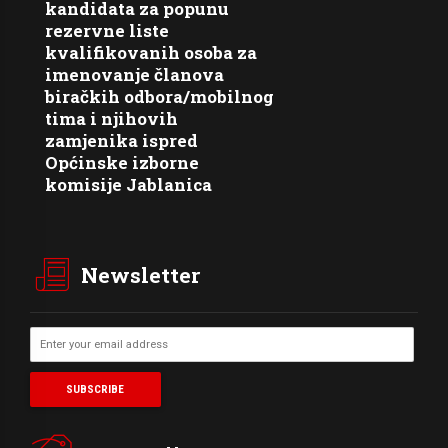
kandidata za popunu
rezervne liste
kvalifikovanih osoba za
imenovanje članova
biračkih odbora/mobilnog
tima i njihovih
zamjenika ispred
Općinske izborne
komisije Jablanica
Newsletter