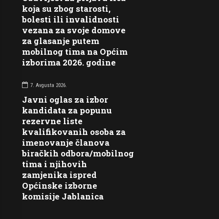
koja su zbog starosti,
bolesti ili invalidnosti
vezana za svoje domove
za glasanje putem
mobilnog tima na Općim
izborima 2026. godine
7. Avgusta 2026.
Javni oglas za izbor
kandidata za popunu
rezervne liste
kvalifikovanih osoba za
imenovanje članova
biračkih odbora/mobilnog
tima i njihovih
zamjenika ispred
Općinske izborne
komisije Jablanica