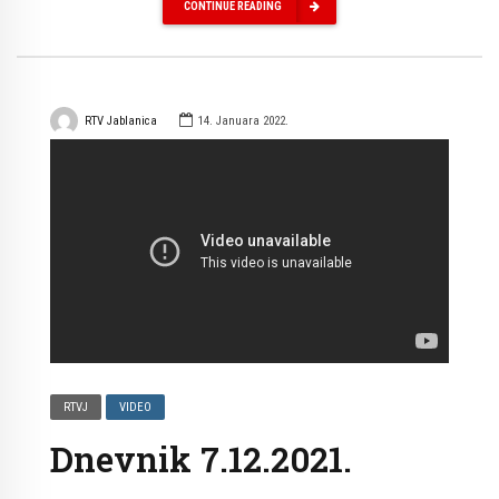
CONTINUE READING
RTV Jablanica
14. Januara 2022.
RTVJ
VIDEO
Dnevnik 7.12.2021.