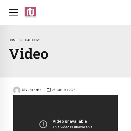
HOME
CATEGORY
Video
RTV Jablanica
25. Januara 2022.