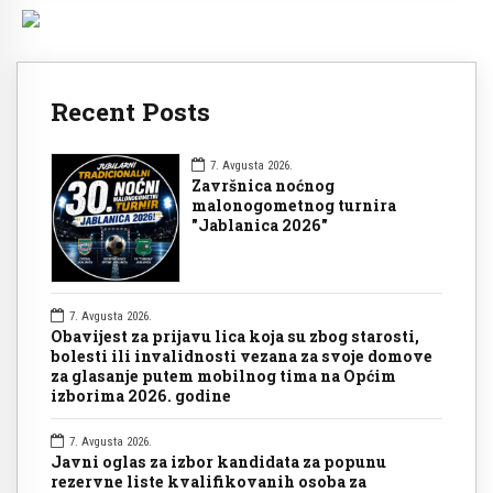
Recent Posts
7. Avgusta 2026.
Završnica noćnog
malonogometnog turnira
"Jablanica 2026"
7. Avgusta 2026.
Obavijest za prijavu lica koja su zbog starosti,
bolesti ili invalidnosti vezana za svoje domove
za glasanje putem mobilnog tima na Općim
izborima 2026. godine
7. Avgusta 2026.
Javni oglas za izbor kandidata za popunu
rezervne liste kvalifikovanih osoba za