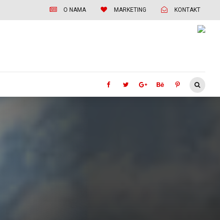
O NAMA
MARKETING
KONTAKT