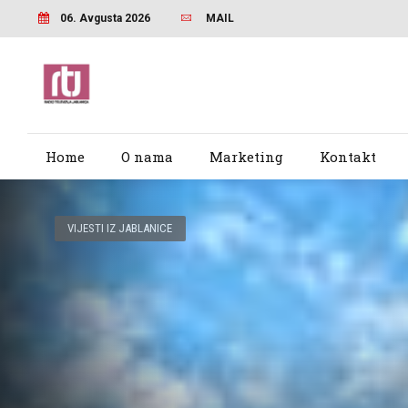
06. Avgusta 2026
MAIL
Home
O nama
Marketing
Kontakt
VIJESTI IZ JABLANICE