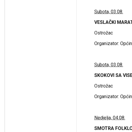
Subota, 03.08.
VESLAČKI MARA
Ostrožac
Organizator: Općin
Subota, 03.08.
SKOKOVI SA VI
Ostrožac
Organizator: Općin
Nedjelja, 04.08.
SMOTRA FOLKL