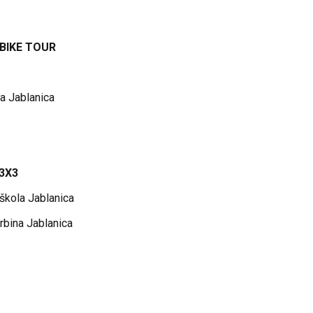
BIKE TOUR
a Jablanica
3X3
škola Jablanica
rbina Jablanica