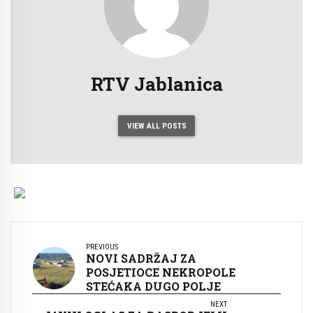
RTV Jablanica
VIEW ALL POSTS
PREVIOUS
NOVI SADRŽAJ ZA
POSJETIOCE NEKROPOLE
STEĆAKA DUGO POLJE
NEXT