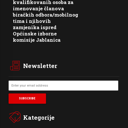
kvalifikovanih osoba za
imenovanje članova
biračkih odbora/mobilnog
tima i njihovih
zamjenika ispred
Općinske izborne
komisije Jablanica
Newsletter
Kategorije