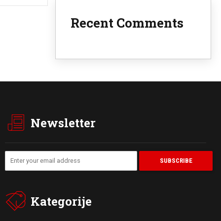
Recent Comments
Newsletter
Kategorije