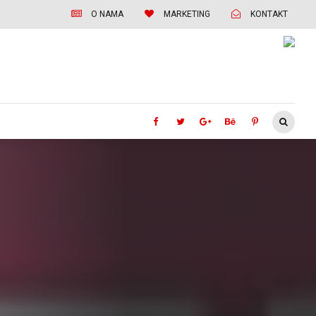
O NAMA
MARKETING
KONTAKT