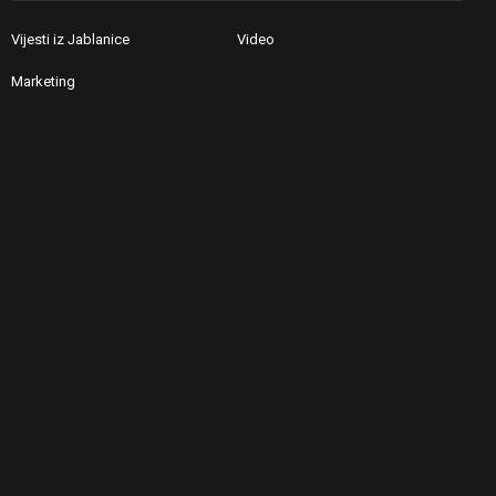
Vijesti iz Jablanice
Video
Marketing