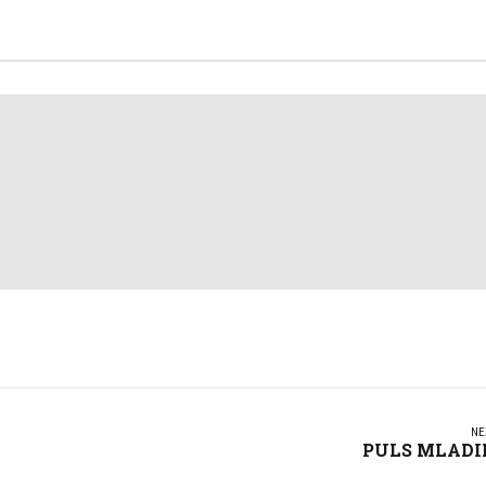
NE
PULS MLADI