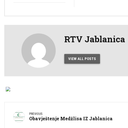
RTV Jablanica
VIEW ALL POSTS
PREVIOUS
Obavještenje Medžlisa IZ Jablanica