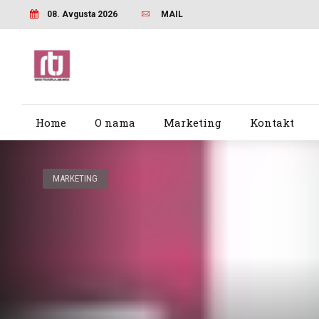
08. Avgusta 2026
MAIL
Home
O nama
Marketing
Kontakt
MARKETING