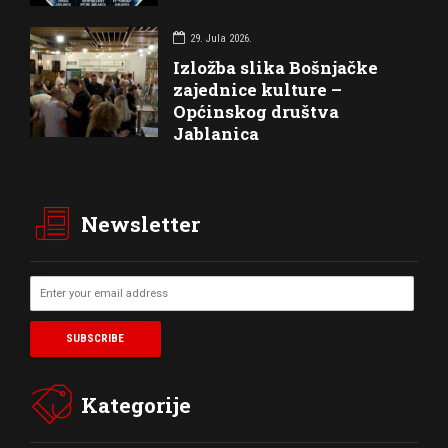
29. Jula 2026.
Izložba slika Bošnjačke
zajednice kulture –
Općinskog društva
Jablanica
Newsletter
Kategorije