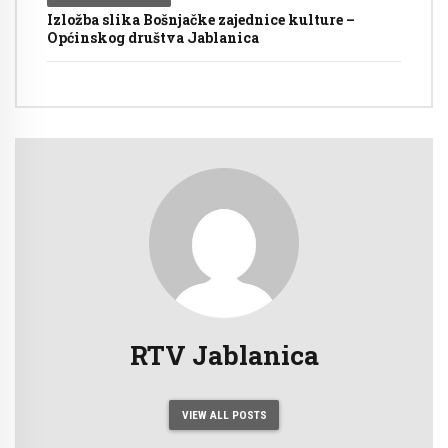
Izložba slika Bošnjačke zajednice kulture –
Općinskog društva Jablanica
RTV Jablanica
VIEW ALL POSTS