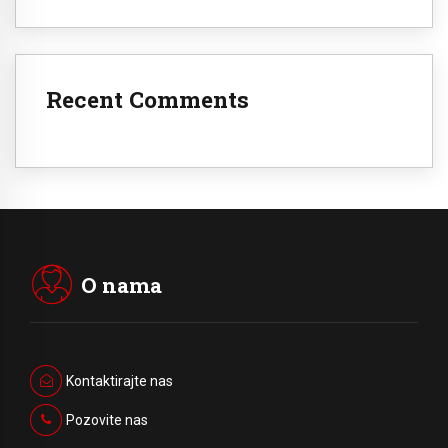
Recent Comments
O nama
Kontaktirajte nas
Pozovite nas