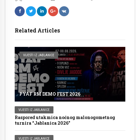
Related Articles
VIJESTI IZ JABLANICE
PYAF RM DEMO FEST 2026
VIJESTI IZ JABLANICE
Raspored utakmica noćnog malonogometnog
turnira “Jablanica 2026”
VIJESTI IZ JABLANICE