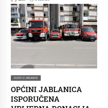
VIJESTI IZ JABLANICE
OPĆINI JABLANICA
ISPORUČENA