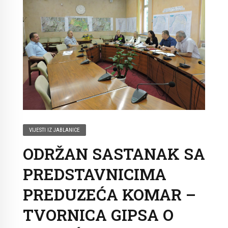
VIJESTI IZ JABLANICE
ODRŽAN SASTANAK SA
PREDSTAVNICIMA
PREDUZEĆA KOMAR –
TVORNICA GIPSA O