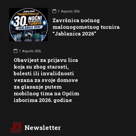
7. Avgusta 2026.
Završnica noćnog
malonogometnog turnira
“Jablanica 2026”
7. Avgusta 2026.
Obavijest za prijavu lica
koja su zbog starosti,
bolesti ili invalidnosti
vezana za svoje domove
za glasanje putem
mobilnog tima na Općim
izborima 2026. godine
Newsletter