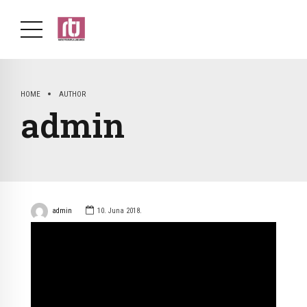
HOME
AUTHOR
admin
admin
10. Juna 2018.