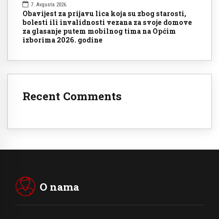
7. Avgusta 2026.
Obavijest za prijavu lica koja su zbog starosti,
bolesti ili invalidnosti vezana za svoje domove
za glasanje putem mobilnog tima na Općim
izborima 2026. godine
Recent Comments
O nama